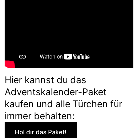
Hier kannst du das
Adventskalender-Paket
kaufen und alle Türchen für
immer behalten:
Hol dir das Paket!