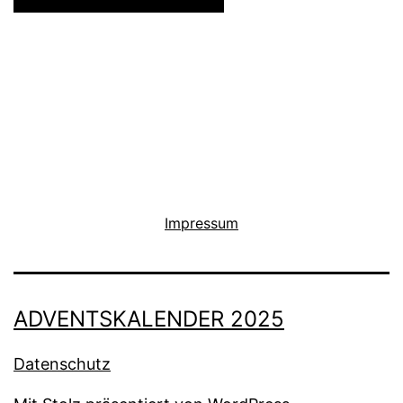
Impressum
ADVENTSKALENDER 2025
Datenschutz